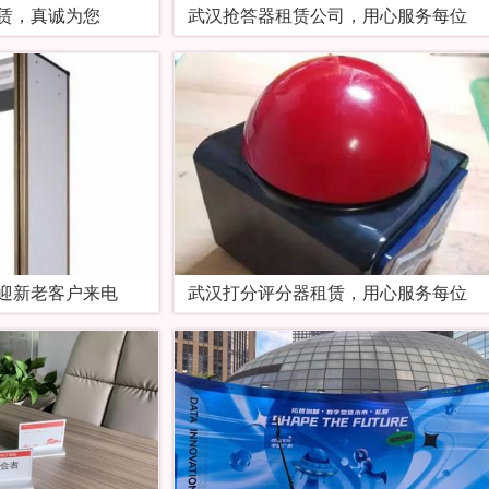
赁，真诚为您
武汉抢答器租赁公司，用心服务每位
迎新老客户来电
武汉打分评分器租赁，用心服务每位