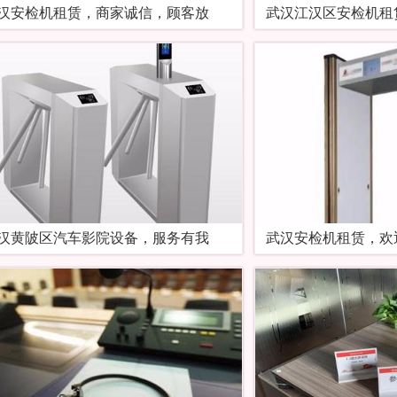
汉安检机租赁，商家诚信，顾客放
武汉江汉区安检机租
汉黄陂区汽车影院设备，服务有我
武汉安检机租赁，欢