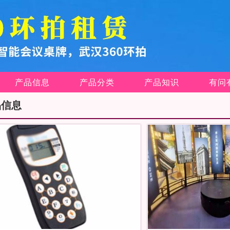
产品信息
产品分类
产品知识
有问
品信息