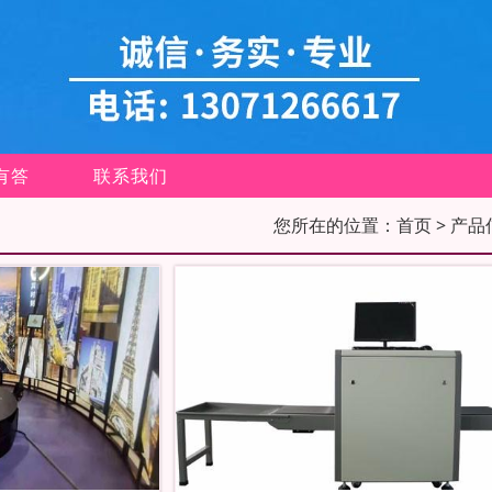
有答
联系我们
您所在的位置：
首页
> 产品