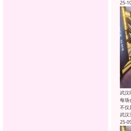
25-1
武汉
每场
不仅
武汉
25-0