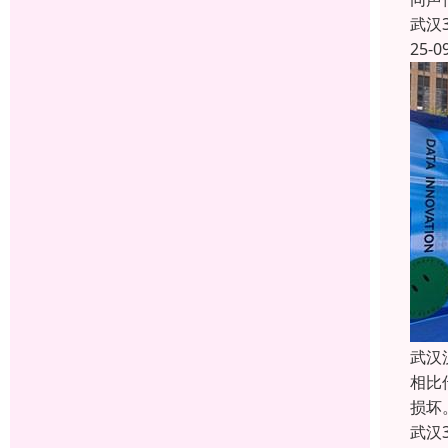
武汉
25-0
武汉
相比
损坏
武汉