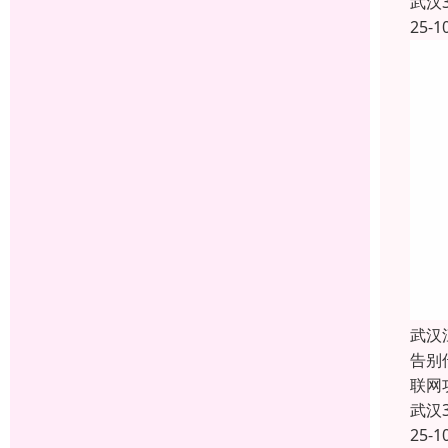
武汉
25-1
武汉
告别
联网
武汉
25-1