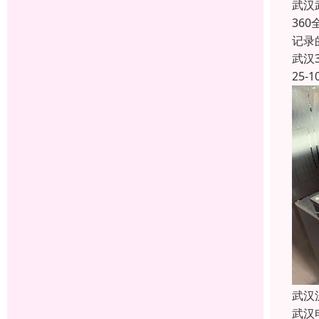
武汉
36
记录
武汉
25-1
武汉
武汉