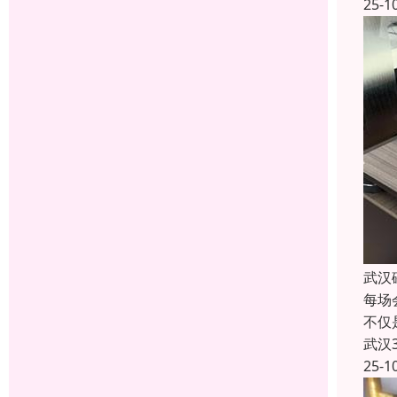
25-1
武汉
每场
不仅
武汉
25-1