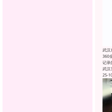
武汉
36
记录
武汉
25-1