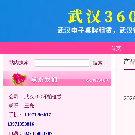
首页
产
站内搜索：
公司：
武汉360环拍租赁
202
联系：
王亮
手机：
13071266617
13971353816
电话：
027-85883787