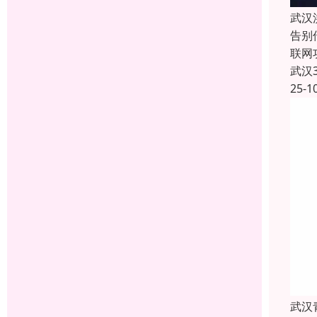
武汉
告别
联网
武汉
25-1
武汉