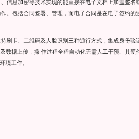
名、信息加密等技术实现的能直接在电子文档上加盖签名
动作。包括合同签署、管理，而电子合同是在电子签约的
支持刷卡、二维码及人脸识别三种通行方式，集成身份验
及数据上传，操 作过程全程自动化无需人工干预。其硬
环境工作。