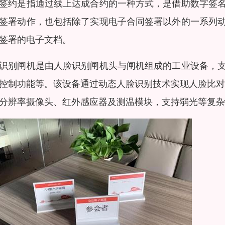
签约是指通过线上达成合约的一种方式，是借助数字签
签署动作，也包括除了实现电子合同签署以外的一系列
签署的电子文档。
识别闸机是由人脸识别闸机头与闸机组成的工业设备，
控制功能等。该设备通过动态人脸识别技术实现人脸比对
分辨率摄像头、红外感应器及测温模块，支持弱光等复杂