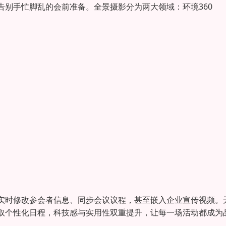
别手忙脚乱的会前准备。全景摄影分为两大领域：环境360
实时修改参会者信息、同步会议议程，甚至嵌入企业宣传视频。
取个性化日程，科技感与实用性双重提升，让每一场活动都成为