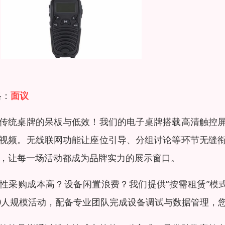
格：
面议
传统桌牌的呆板与低效！我们的电子桌牌搭载高清触控
视频。无线联网功能让座位引导、分组讨论等环节无缝
，让每一场活动都成为品牌实力的展示窗口。
性采购成本高？设备闲置浪费？我们提供“按需租赁”模
00人规模活动，配备专业团队完成设备调试与数据管理，