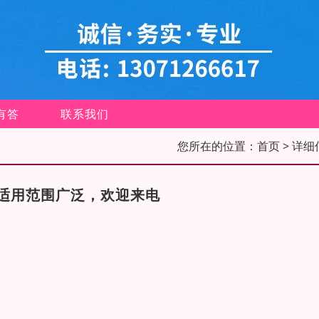
有答
联系我们
您所在的位置：
首页
> 详细
适用范围广泛，欢迎来电