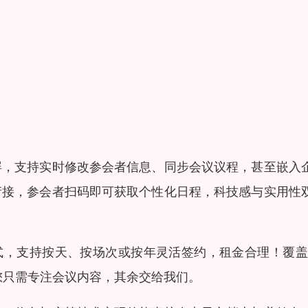
屏，支持实时修改参会者信息、同步会议议程，甚至嵌入
衔接，参会者扫码即可获取个性化日程，科技感与实用性
式，支持按天、按场次或按年灵活签约，租金合理！覆盖1
您只需专注会议内容，其余交给我们。