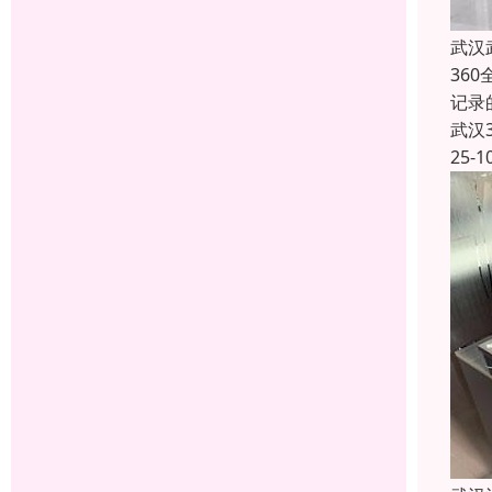
武汉
36
记录
武汉
25-1