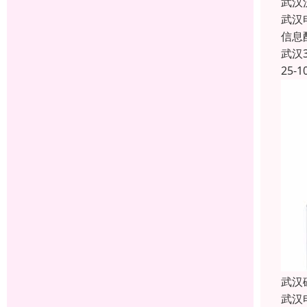
武汉
武汉
信息
武汉
25-1
武汉
武汉