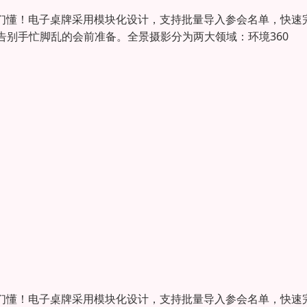
我们懂！电子桌牌采用模块化设计，支持批量导入参会名单，快速
别手忙脚乱的会前准备。全景摄影分为两大领域：环境360
我们懂！电子桌牌采用模块化设计，支持批量导入参会名单，快速