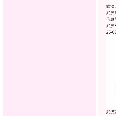
武汉
武汉
信息
武汉
25-0
武汉