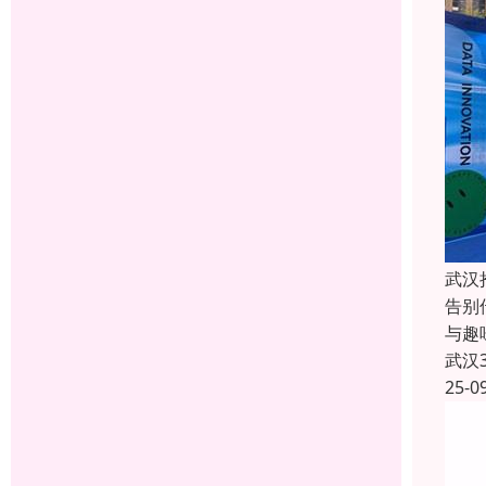
武汉
告别
与趣
武汉
25-0