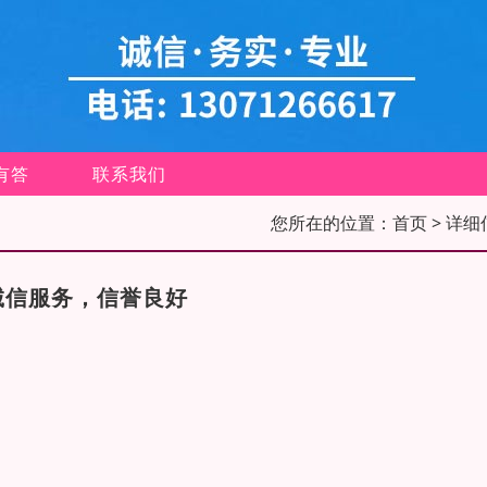
有答
联系我们
您所在的位置：
首页
> 详细
诚信服务，信誉良好