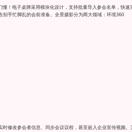
我们懂！电子桌牌采用模块化设计，支持批量导入参会名单，快速
别手忙脚乱的会前准备。全景摄影分为两大领域：环境360
实时修改参会者信息、同步会议议程，甚至嵌入企业宣传视频。