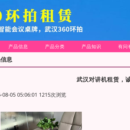
产品信息
产品分类
产品知识
有问
品信息
武汉对讲机租赁，
6-08-05 05:06:01 1215次浏览