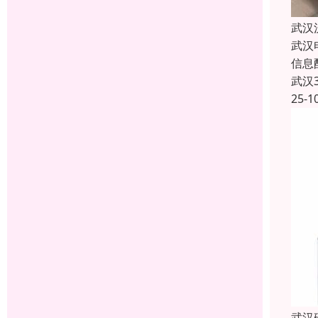
武汉
武汉
信息
武汉
25-1
武汉