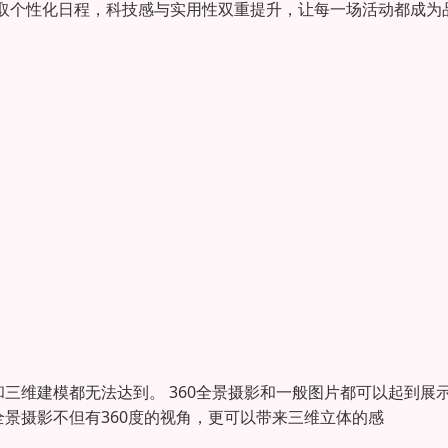
取个性化日程，科技感与实用性双重提升，让每一场活动都成为
三维建模都无法达到。 360全景摄影和一般图片都可以起到展
全景摄影不但有360度的视角，更可以带来三维立体的感