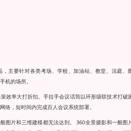
产品，主要针对各类考场、学校、加油站、教堂、法庭、
手机的场所。
决策效率大打折扣。手拉手会议话筒以环形级联技术打破
网络，短时间内完成百人会议系统部署。
般图片和三维建模都无法达到。 360全景摄影和一般图