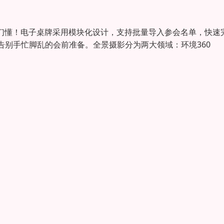
我们懂！电子桌牌采用模块化设计，支持批量导入参会名单，快速
别手忙脚乱的会前准备。全景摄影分为两大领域：环境360