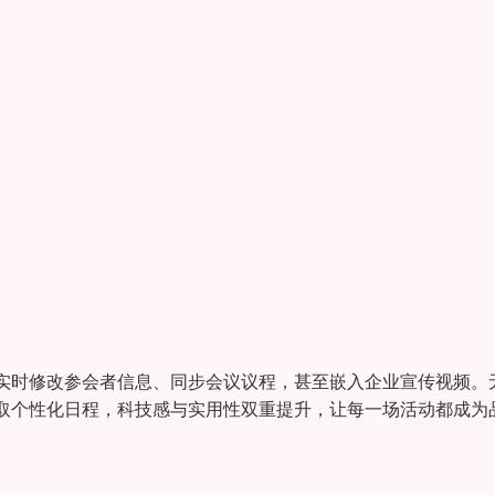
实时修改参会者信息、同步会议议程，甚至嵌入企业宣传视频。
取个性化日程，科技感与实用性双重提升，让每一场活动都成为