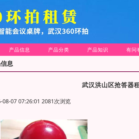
产品信息
产品分类
产品知识
有问
品信息
武汉洪山区抢答器
6-08-07 07:26:01 2081次浏览