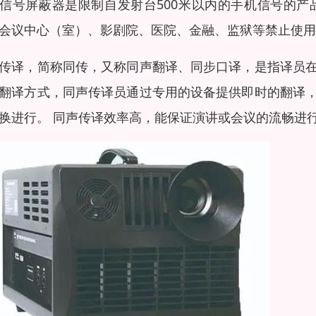
信号屏蔽器是限制自发射台500米以内的手机信号的
会议中心（室）、影剧院、医院、金融、监狱等禁止使用
传译，简称同传，又称同声翻译、同步口译，是指译员
翻译方式，同声传译员通过专用的设备提供即时的翻译
换进行。 同声传译效率高，能保证演讲或会议的流畅进