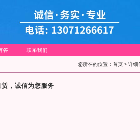
有答
联系我们
您所在的位置：
首页
> 详细
租赁，诚信为您服务