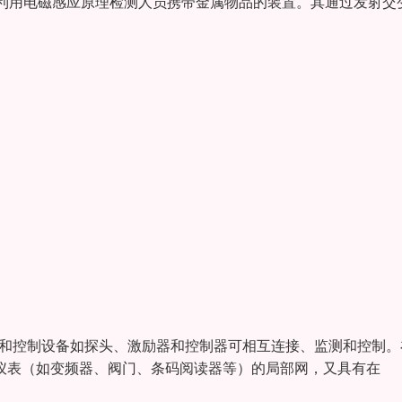
利用电磁感应原理检测人员携带金属物品的装置。其通过发射交
量和控制设备如探头、激励器和控制器可相互连接、监测和控制。
能仪表（如变频器、阀门、条码阅读器等）的局部网，又具有在