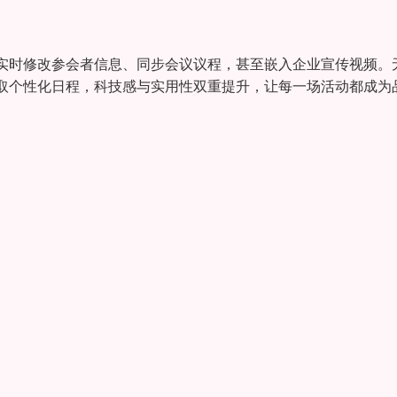
实时修改参会者信息、同步会议议程，甚至嵌入企业宣传视频。
取个性化日程，科技感与实用性双重提升，让每一场活动都成为