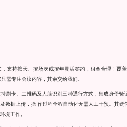
式，支持按天、按场次或按年灵活签约，租金合理！覆盖1
您只需专注会议内容，其余交给我们。
支持刷卡、二维码及人脸识别三种通行方式，集成身份验
及数据上传，操 作过程全程自动化无需人工干预。其硬
环境工作。