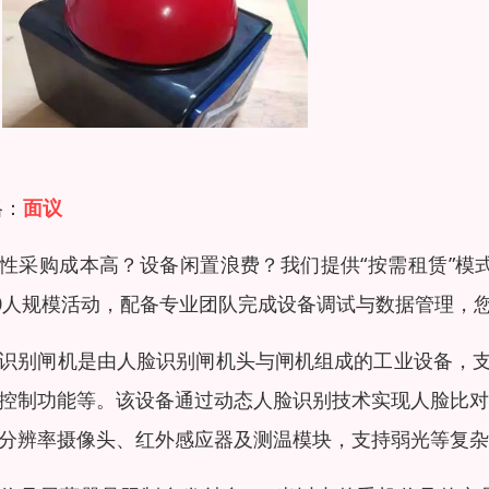
格：
面议
性采购成本高？设备闲置浪费？我们提供“按需租赁”模
00人规模活动，配备专业团队完成设备调试与数据管理，
识别闸机是由人脸识别闸机头与闸机组成的工业设备，
控制功能等。该设备通过动态人脸识别技术实现人脸比对
分辨率摄像头、红外感应器及测温模块，支持弱光等复杂