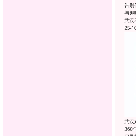
告别
与趣
武汉
25-1
武汉
36