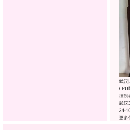
武汉
CP
控制
武汉
24-1
更多