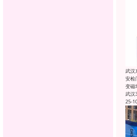
武汉
安检
变磁
武汉
25-1