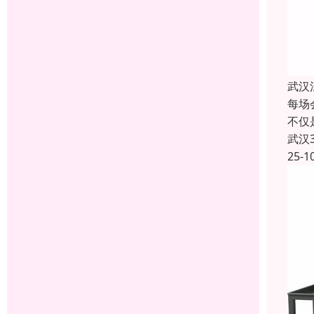
武汉
每场
不仅
武汉
25-1