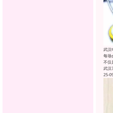
武汉
每场
不仅
武汉
25-0