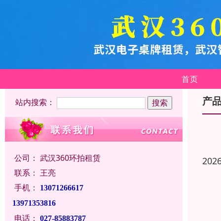
首页
产
站内搜索：
公司：
武汉360环拍租赁
202
联系：
王亮
手机：
13071266617
13971353816
电话：
027-85883787