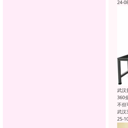
24-0
武汉
36
不但
武汉
25-1