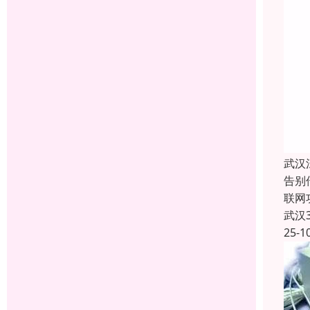
武汉
告别
联网
武汉
25-1