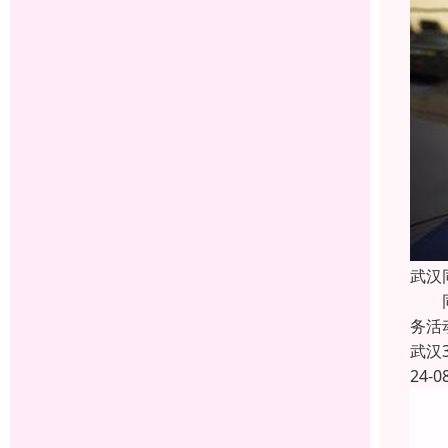
武汉
同声
务活
武汉
24-0