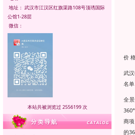
地址：
武汉市江汉区红旗渠路108号顶琇国际
公馆1-28层
微信：
价 
武汉
名单
全景
本站共被浏览过 2556199 次
36
商项
的3